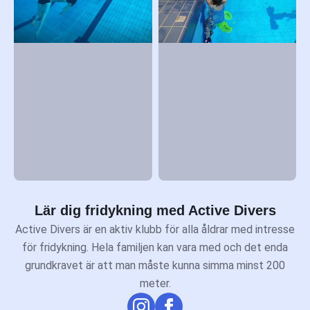
Lär dig fridykning med Active Divers
Active Divers är en aktiv klubb för alla åldrar med intresse
för fridykning. Hela familjen kan vara med och det enda
grundkravet är att man måste kunna simma minst 200
meter.