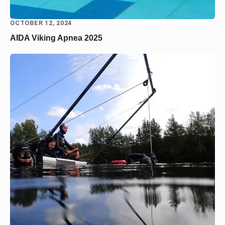
OCTOBER 12, 2024
AIDA Viking Apnea 2025