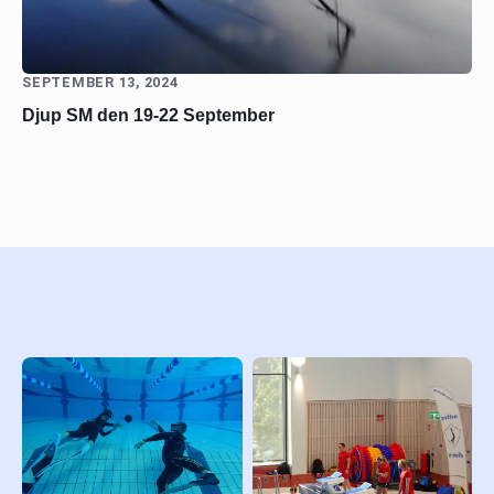
SEPTEMBER 13, 2024
Djup SM den 19-22 September