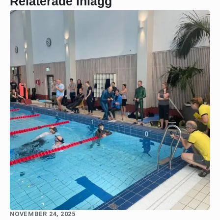
Relaterade inlägg
NOVEMBER 24, 2025