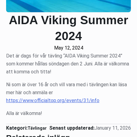
AIDA Viking Summer
2024
May 12, 2024
Det är dags för vår tävling “AIDA Viking Summer 2024”
som kommer hållas söndagen den 2 Juni. Alla är välkomna
att komma och titta!
Ni som är över 16 år och vill vara med i tävlingen kan läsa
mer här och anmäla er
https://www.officialtop.org/events/31/info
Alla är välkomna!
Kategori:
Senast uppdaterad:
January 11, 2026
Tävlingar