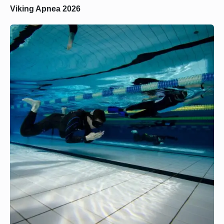
Viking Apnea 2026